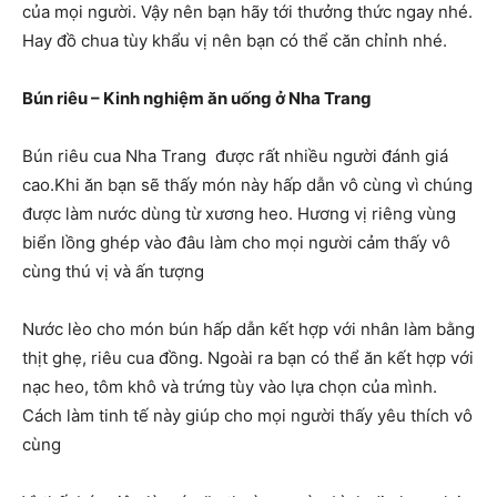
của mọi người. Vậy nên bạn hãy tới thưởng thức ngay nhé.
Hay đồ chua tùy khẩu vị nên bạn có thể căn chỉnh nhé.
Bún riêu – Kinh nghiệm ăn uống ở Nha Trang
Bún riêu cua Nha Trang được rất nhiều người đánh giá
cao.Khi ăn bạn sẽ thấy món này hấp dẫn vô cùng vì chúng
được làm nước dùng từ xương heo. Hương vị riêng vùng
biển lồng ghép vào đâu làm cho mọi người cảm thấy vô
cùng thú vị và ấn tượng
Nước lèo cho món bún hấp dẫn kết hợp với nhân làm bằng
thịt ghẹ, riêu cua đồng. Ngoài ra bạn có thể ăn kết hợp với
nạc heo, tôm khô và trứng tùy vào lựa chọn của mình.
Cách làm tinh tế này giúp cho mọi người thấy yêu thích vô
cùng