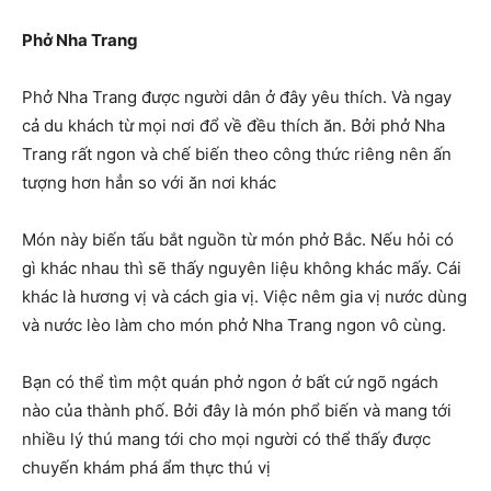
Phở Nha Trang
Phở Nha Trang được người dân ở đây yêu thích. Và ngay
cả du khách từ mọi nơi đổ về đều thích ăn. Bởi phở Nha
Trang rất ngon và chế biến theo công thức riêng nên ấn
tượng hơn hẳn so với ăn nơi khác
Món này biến tấu bắt nguồn từ món phở Bắc. Nếu hỏi có
gì khác nhau thì sẽ thấy nguyên liệu không khác mấy. Cái
khác là hương vị và cách gia vị. Việc nêm gia vị nước dùng
và nước lèo làm cho món phở Nha Trang ngon vô cùng.
Bạn có thể tìm một quán phở ngon ở bất cứ ngõ ngách
nào của thành phố. Bởi đây là món phổ biến và mang tới
nhiều lý thú mang tới cho mọi người có thể thấy được
chuyến khám phá ẩm thực thú vị