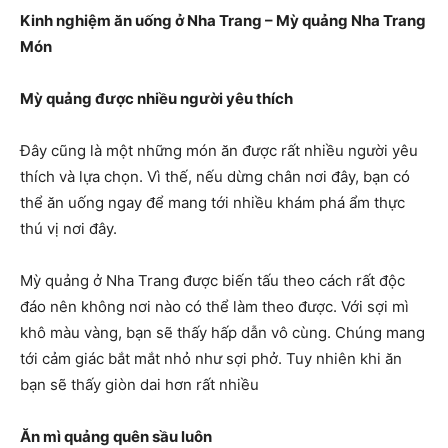
Kinh nghiệm ăn uống ở Nha Trang – Mỳ quảng Nha Trang
Món
Mỳ quảng được nhiều người yêu thích
Đây cũng là một những món ăn được rất nhiều người yêu
thích và lựa chọn. Vì thế, nếu dừng chân nơi đây, bạn có
thể ăn uống ngay để mang tới nhiều khám phá ẩm thực
thú vị nơi đây.
Mỳ quảng ở Nha Trang được biến tấu theo cách rất độc
đáo nên không nơi nào có thể làm theo được. Với sợi mì
khô màu vàng, bạn sẽ thấy hấp dẫn vô cùng. Chúng mang
tới cảm giác bắt mắt nhỏ như sợi phở. Tuy nhiên khi ăn
bạn sẽ thấy giòn dai hơn rất nhiều
Ăn mì quảng quên sầu luôn