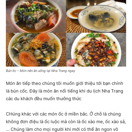
Bún ốc – Món nên ăn uống tại Nha Trang ngay
Món ăn tiếp theo chúng tôi muốn giới thiệu tới bạn chính
là bún cốc. Đây là món ăn nổi tiếng khi du lịch Nha Trang
các du khách đều muốn thưởng thức
CHúng khác với các món ốc ở miền bắc. Ở chỗ là chúng
không đơn điệu là ốc luộc mà còn là ốc xào me, ốc xào sả,
… Chúng làm cho mọi người khi mới có thể ăn ngon vô