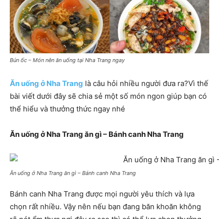
Bún ốc – Món nên ăn uống tại Nha Trang ngay
Ăn uống ở Nha Trang
là câu hỏi nhiều người đưa ra?Vì thế
bài viết dưới đây sẽ chia sẻ một số món ngon giúp bạn có
thể hiểu và thưởng thức ngay nhé
Ăn uống ở Nha Trang ăn gì – Bánh canh Nha Trang
Ăn uống ở Nha Trang ăn gì – Bánh canh Nha Trang
Bánh canh Nha Trang được mọi người yêu thích và lựa
chọn rất nhiều. Vậy nên nếu bạn đang băn khoăn không