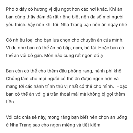
Phở ở đây có hương vị dịu ngọt hơn các nơi khác. Khi ăn
bạn cũng thấy đậm đà rất riêng biệt nên đa số mọi người
yêu thích. Vậy nên khi tới Nha Trang bạn nên ăn ngay nhé
Có nhiều loại cho bạn lựa chọn cho chuyến ăn của mình.
Ví dụ như bạn có thể ăn bò bắp, nạm, bò tái. Hoặc bạn có
thể ăn với bò gân. Món nào cũng rất ngon đó ạ
Bạn còn có thể cho thêm đậu phộng rang, hành phi khô.
Chúng làm cho mọi người có thể ăn được ngon hơn và
mang tới các hành trình thú vị nhất có thể cho mình. Hoặc
bạn có thể ăn với giá trần thoải mái mà không bị gọi thêm
tiền.
Với các chia sẻ này, mong rằng bạn biết nên chọn ăn uống
ở Nha Trang sao cho ngon miệng và tiết kiệm