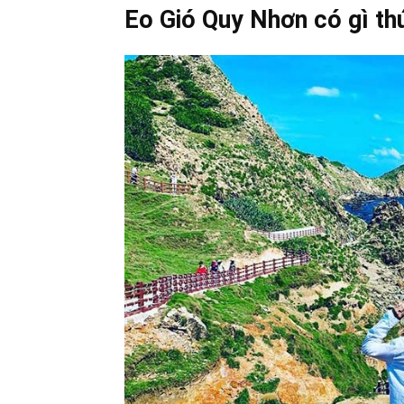
Eo Gió Quy Nhơn có gì thú