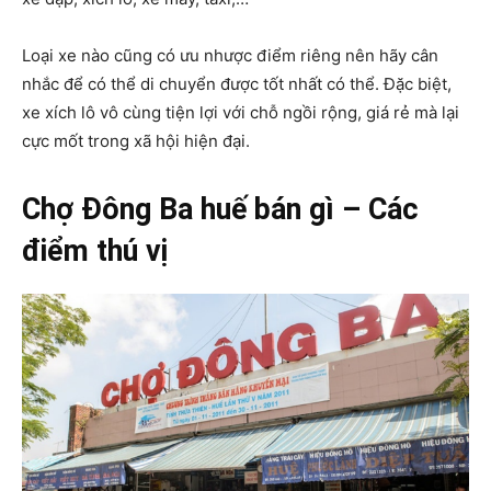
Loại xe nào cũng có ưu nhược điểm riêng nên hãy cân
nhắc để có thể di chuyển được tốt nhất có thể. Đặc biệt,
xe xích lô vô cùng tiện lợi với chỗ ngồi rộng, giá rẻ mà lại
cực mốt trong xã hội hiện đại.
Chợ Đông Ba huế bán gì – Các
điểm thú vị