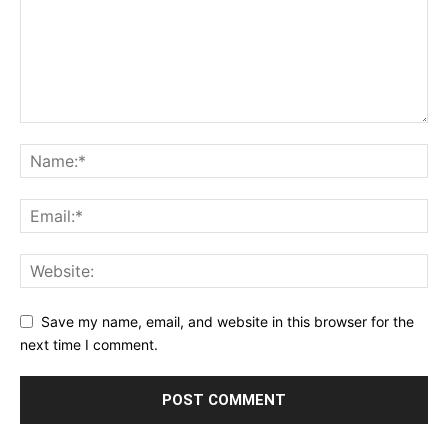
Save my name, email, and website in this browser for the
next time I comment.